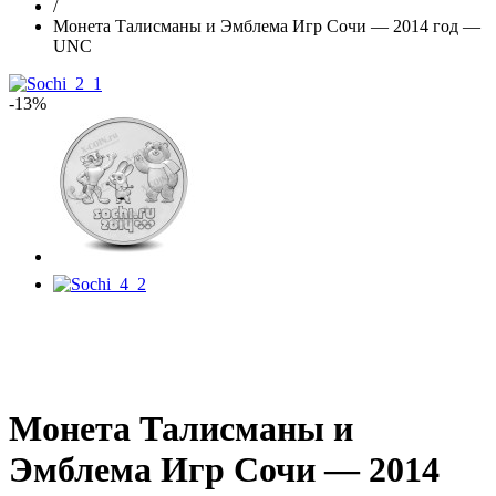
/
Монета Талисманы и Эмблема Игр Сочи — 2014 год —
UNC
-13%
Монета Талисманы и
Эмблема Игр Сочи — 2014