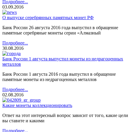
Подробнее...
03.09.2016
О выпуске серебрянных памятных монет РФ
Банк России 26 августа 2016 года выпустил в обращение
памятные серебряные монеты серии «Алмазный
Подробнее...
30.08.2016
Банк России 1 августа выпустил монеты из недрагоценных
металлов
Банк России 1 августа 2016 года выпустил в обращение
памятные монеты из недрагоценных металлов
Подробнее...
02.08.2016
Какие монеты коллекционировать
Ответ на этот интересный вопрос зависит от того, какие цели
вы ставите и какими
Подробнее...