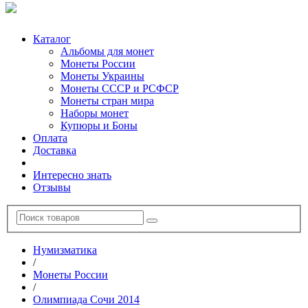
Каталог
Альбомы для монет
Монеты России
Монеты Украины
Монеты СССР и РСФСР
Монеты стран мира
Наборы монет
Купюры и Боны
Оплата
Доставка
Интересно знать
Отзывы
Нумизматика
/
Монеты России
/
Олимпиада Сочи 2014