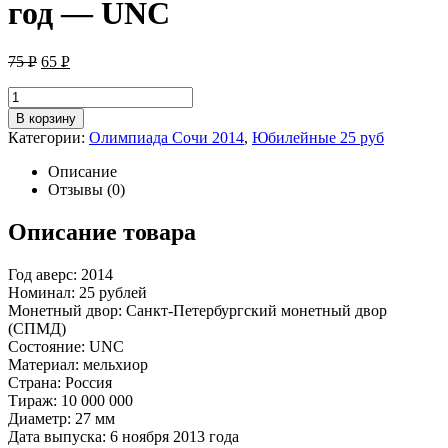
год — UNC
75
Р
65
Р
УБ.
УБ.
В корзину
Категории:
Олимпиада Сочи 2014
,
Юбилейные 25 руб
Описание
Отзывы (0)
Описание товара
Год аверс: 2014
Номинал: 25 рублей
Монетный двор: Санкт-Петербургский монетный двор
(СПМД)
Состояние: UNC
Материал: мельхиор
Страна: Россия
Тираж: 10 000 000
Диаметр: 27 мм
Дата выпуска: 6 ноября 2013 года