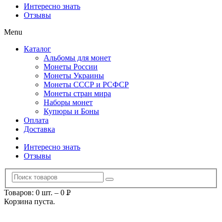
Интересно знать
Отзывы
Menu
Каталог
Альбомы для монет
Монеты России
Монеты Украины
Монеты СССР и РСФСР
Монеты стран мира
Наборы монет
Купюры и Боны
Оплата
Доставка
Интересно знать
Отзывы
Товаров: 0 шт.
–
0
Р
Корзина пуста.
УБ.