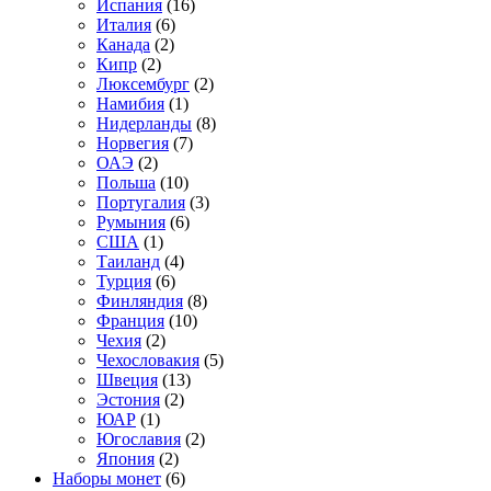
Испания
(16)
Италия
(6)
Канада
(2)
Кипр
(2)
Люксембург
(2)
Намибия
(1)
Нидерланды
(8)
Норвегия
(7)
ОАЭ
(2)
Польша
(10)
Португалия
(3)
Румыния
(6)
США
(1)
Таиланд
(4)
Турция
(6)
Финляндия
(8)
Франция
(10)
Чехия
(2)
Чехословакия
(5)
Швеция
(13)
Эстония
(2)
ЮАР
(1)
Югославия
(2)
Япония
(2)
Наборы монет
(6)