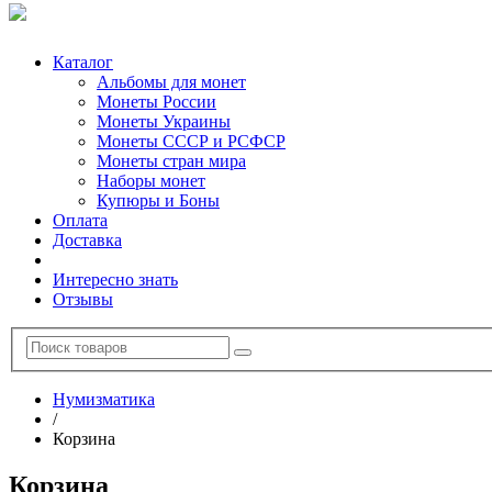
Каталог
Альбомы для монет
Монеты России
Монеты Украины
Монеты СССР и РСФСР
Монеты стран мира
Наборы монет
Купюры и Боны
Оплата
Доставка
Интересно знать
Отзывы
Нумизматика
/
Корзина
Корзина