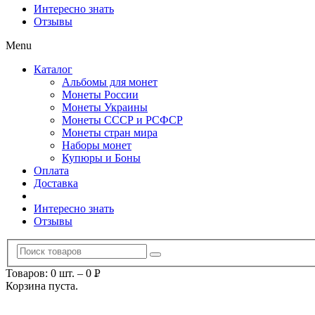
Интересно знать
Отзывы
Menu
Каталог
Альбомы для монет
Монеты России
Монеты Украины
Монеты СССР и РСФСР
Монеты стран мира
Наборы монет
Купюры и Боны
Оплата
Доставка
Интересно знать
Отзывы
Товаров: 0 шт.
–
0
Р
Корзина пуста.
УБ.