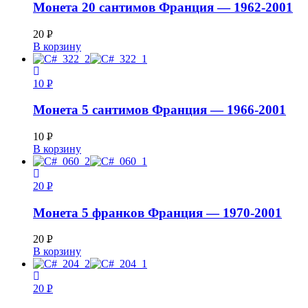
Монета 20 сантимов Франция — 1962-2001
20
Р
В корзину
УБ.
10
Р
УБ.
Монета 5 сантимов Франция — 1966-2001
10
Р
В корзину
УБ.
20
Р
УБ.
Монета 5 франков Франция — 1970-2001
20
Р
В корзину
УБ.
20
Р
УБ.