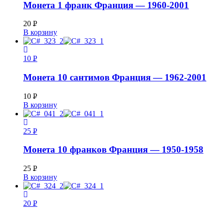
Монета 1 франк Франция — 1960-2001
20
Р
В корзину
УБ.
10
Р
УБ.
Монета 10 сантимов Франция — 1962-2001
10
Р
В корзину
УБ.
25
Р
УБ.
Монета 10 франков Франция — 1950-1958
25
Р
В корзину
УБ.
20
Р
УБ.